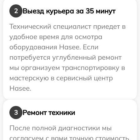
Выезд курьера за 35 минут
2
Технический специалист приедет в
удобное время для осмотра
оборудования Hasee. Если
потребуется углубленный ремонт
мы организуем транспортировку в
мастерскую в сервисный центр
Hasee.
Ремонт техники
3
После полной диагностики мы
согласуем с вами точную стоимость,