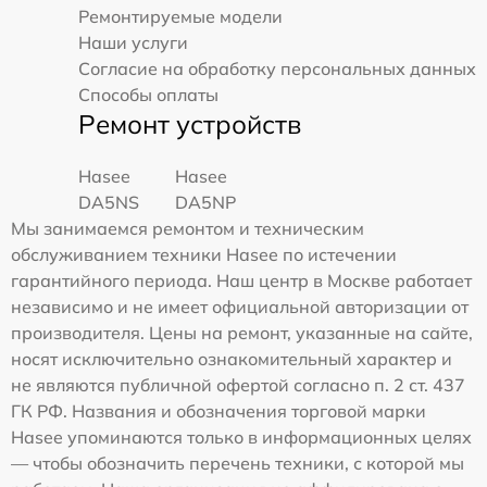
Ремонтируемые модели
Наши услуги
Согласие на обработку персональных данных
Способы оплаты
Ремонт устройств
Hasee
Hasee
DA5NS
DA5NP
Мы занимаемся ремонтом и техническим
обслуживанием техники Hasee по истечении
гарантийного периода. Наш центр в Москве работает
независимо и не имеет официальной авторизации от
производителя. Цены на ремонт, указанные на сайте,
носят исключительно ознакомительный характер и
не являются публичной офертой согласно п. 2 ст. 437
ГК РФ. Названия и обозначения торговой марки
Hasee упоминаются только в информационных целях
— чтобы обозначить перечень техники, с которой мы