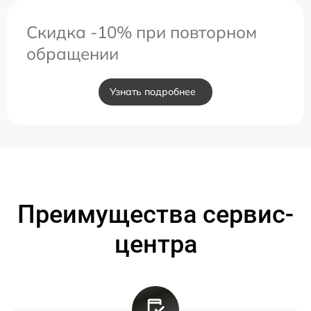
Скидка -10% при повторном
обращении
Узнать подробнее
Преимущества сервис-
центра