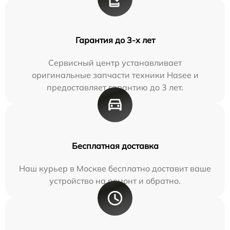
Гарантия до 3-х лет
Сервисный центр устанавливает
оригинальные запчасти техники Hasee и
предоставляет гарантию до 3 лет.
Бесплатная доставка
Наш курьер в Москве бесплатно доставит ваше
устройство на ремонт и обратно.