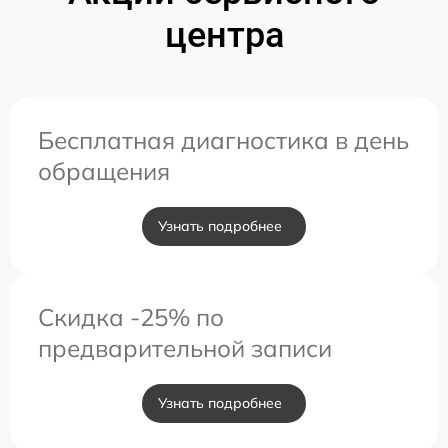
центра
Бесплатная диагностика в день
обращения
Узнать подробнее
Скидка -25% по
предварительной записи
Узнать подробнее