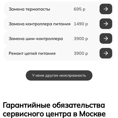
Замена термопасты
695 р
Замена контроллера питания
1490 р
Замена шим-контроллера
3900 р
Ремонт цепей питания
3900 р
У меня другая неисправность
Гарантийные обязательства
сервисного центра в Москве