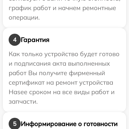
график работ и начнем ремонтные
операции.
Гарантия
4
Как только устройство будет готово
и подписания акта выполненных
работ Вы получите фирменный
сертификат на ремонт устройства
Hasee сроком на все виды работ и
запчасти.
Информирование о готовности
5