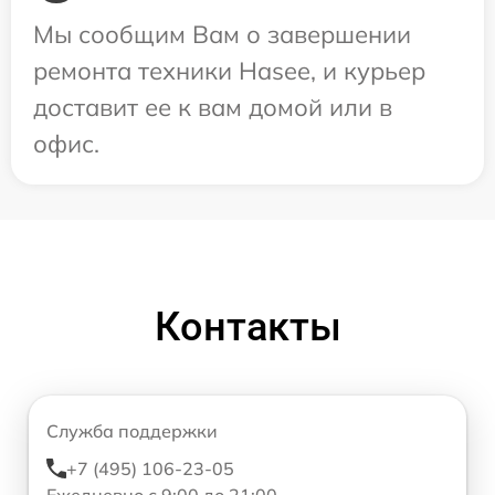
Мы сообщим Вам о завершении
ремонта техники Hasee, и курьер
доставит ее к вам домой или в
офис.
Контакты
Служба поддержки
+7 (495) 106-23-05