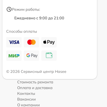
Режим работы:
Ежедневно с 9:00 до 21:00
Способы оплаты
© 2026 Сервисный центр Hasee
Стоимость ремонта
Оплата и доставка
Контакты
Вакансии
О компании