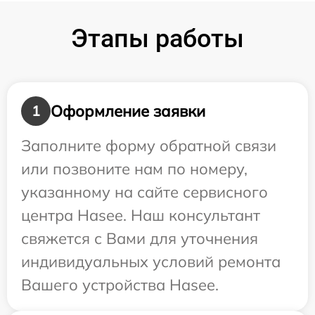
Этапы работы
Оформление заявки
1
Заполните форму обратной связи
или позвоните нам по номеру,
указанному на сайте сервисного
центра Hasee. Наш консультант
свяжется с Вами для уточнения
индивидуальных условий ремонта
Вашего устройства Hasee.