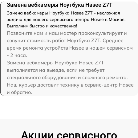
Замена вебкамеры Ноутбука Hasee Z7T
Замена вебкамеры Ноутбука Hasee Z7T - несложная
задача для нашего сервисного центра Hasee в Москве.
Выполним быстро и качественно!
Позвоните нам и наш мастер проконсультирует и
озвучит стоимость работ Ноутбука Z7T. Среднее
время ремонта устройств Hasee в нашем сервисном
- 2 часа.
Замена вебкамеры Ноутбука Hasee Z7T
выполняется на выезде, если не требует
специального оборудования и сложного ремонта.
Наш курьер доставит технику в сервис-центр Hasee
и обратно.
Акции сервисного