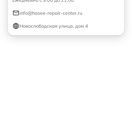
Ежедневно с 9:00 до 21:00
info@hasee-repair-center.ru
Новослободская улица, дом 4