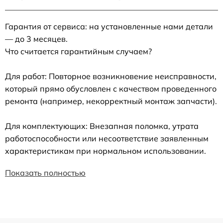
Гарантия от сервиса: на установленные нами детали
— до 3 месяцев.
Что считается гарантийным случаем?
Для работ: Повторное возникновение неисправности,
который прямо обусловлен с качеством проведенного
ремонта (например, некорректный монтаж запчасти).
Для комплектующих: Внезапная поломка, утрата
работоспособности или несоответствие заявленным
характеристикам при нормальном использовании.
Показать полностью