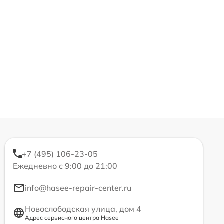
+7 (495) 106-23-05
Ежедневно с 9:00 до 21:00
info@hasee-repair-center.ru
Новослободская улица, дом 4
Адрес сервисного центра Hasee