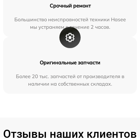
Срочный ремонт
Большинство неисправностей техники Hasee
мы устраняем в течение 2 часов.
Оригинальные запчасти
Более 20 тыс. запчастей от производителя в
наличии на собственных складах.
Отзывы наших клиентов