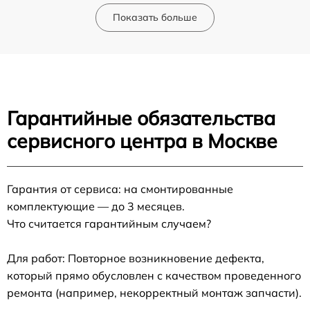
Показать больше
Гарантийные обязательства
сервисного центра в Москве
Гарантия от сервиса: на смонтированные
комплектующие — до 3 месяцев.
Что считается гарантийным случаем?
Для работ: Повторное возникновение дефекта,
который прямо обусловлен с качеством проведенного
ремонта (например, некорректный монтаж запчасти).