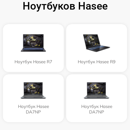
Ноутбуков Hasee
Ноутбук Hasee R7
Ноутбук Hasee R9
Ноутбук Hasee
Ноутбук Hasee
DA7NP
DA7NP