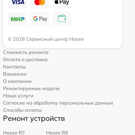
© 2026 Сервисный центр Hasee
Стоимость ремонта
Оплата и доставка
Контакты
Вакансии
О компании
Ремонтируемые модели
Наши услуги
Согласие на обработку персональных данных
Способы оплаты
Ремонт устройств
Hasee R7
Hasee R9