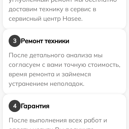
доставим технику в сервис в
сервисный центр Hasee.
Ремонт техники
3
После детального анализа мы
согласуем с вами точную стоимость,
время ремонта и займемся
устранением неполадок.
Гарантия
4
После выполнения всех работ и