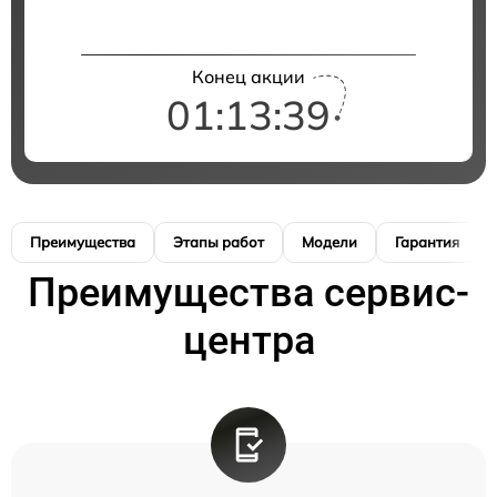
Конец акции
01:13:38
Преимущества
Этапы работ
Модели
Гарантия
Преимущества сервис-
центра