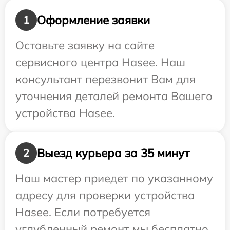
Оформление заявки
1
Оставьте заявку на сайте
сервисного центра Hasee. Наш
консультант перезвонит Вам для
уточнения деталей ремонта Вашего
устройства Hasee.
Выезд курьера за 35 минут
2
Наш мастер приедет по указанному
адресу для проверки устройства
Hasee. Если потребуется
углубленный ремонт мы бесплатно