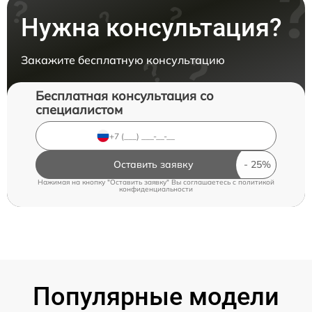
Нужна консультация?
Закажите бесплатную консультацию
Бесплатная консультация со
специалистом
Оставить заявку
Нажимая на кнопку "Оставить заявку" Вы соглашаетесь c
политикой
конфиденциальности
Популярные модели