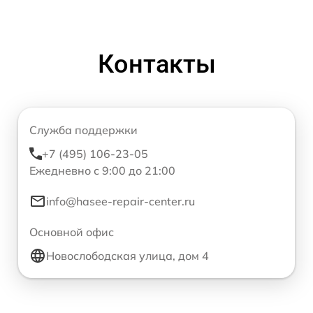
Контакты
Служба поддержки
+7 (495) 106-23-05
Ежедневно с 9:00 до 21:00
info@hasee-repair-center.ru
Основной офис
Новослободская улица, дом 4