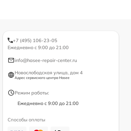
+7 (495) 106-23-05
Ежедневно с 9:00 до 21:00
info@hasee-repair-center.ru
Новослободская улица, дом 4
Адрес сервисного центра Hasee
Режим работы:
Ежедневно с 9:00 до 21:00
Способы оплаты