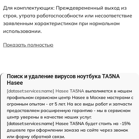
Для комплектующих: Преждевременный выход из
строя, утрата работоспособности или несоответствие
заявленным характеристикам при нормальном
использовании.
Показать полностью
Поиск и удаление вирусов ноутбука TA5NA
Hasee
[dataset:services:name] Hasee TA5NA
выполняется в нашем
профильном сервисном центр Hasee в Москве мастерами с
огромным опытом - от 5 лет. На все виды работ и запчасти
предоставляем расширенную гарантию - мы в сервисном
центр уверены в качестве наших услуг.
[dataset:services:name] Hasee TA5NA будет стоить на -15%
дешевле при оформлении заказа на сайте через звонок
или форму обратной связи.