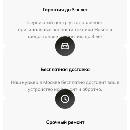
Гарантия до 3-х лет
Сервисный центр устанавливает
оригинальные запчасти техники Hasee и
предоставляет гарантию до 3 лет.
Бесплатная доставка
Наш курьер в Москве бесплатно доставит ваше
устройство на ремонт и обратно.
Срочный ремонт