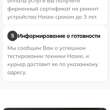
оплаты услуги Вы получите
фирменный сертификат на ремонт
устройства Hasee сроком до 3 лет.
Информирование о готовности
5
Мы сообщим Вам о успешном
тестировании техники Hasee, и
курьер доставит ее по указанному
адресу.