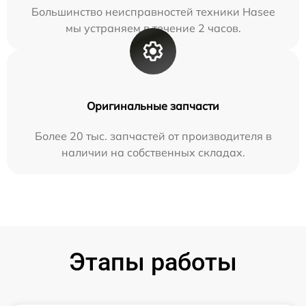
Большинство неисправностей техники Hasee
мы устраняем в течение 2 часов.
Оригинальные запчасти
Более 20 тыс. запчастей от производителя в
наличии на собственных складах.
Этапы работы