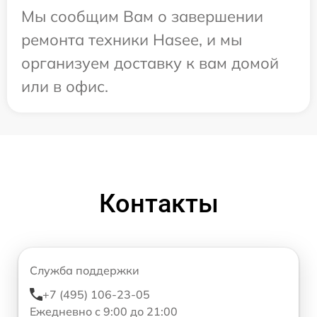
Мы сообщим Вам о завершении
ремонта техники Hasee, и мы
организуем доставку к вам домой
или в офис.
Контакты
Служба поддержки
+7 (495) 106-23-05
Ежедневно с 9:00 до 21:00