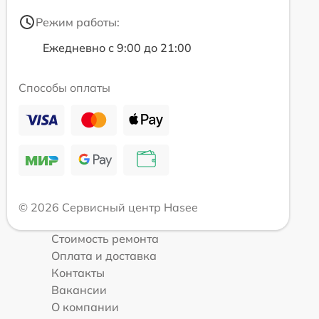
Режим работы:
Ежедневно с 9:00 до 21:00
Способы оплаты
© 2026 Сервисный центр Hasee
Стоимость ремонта
Оплата и доставка
Контакты
Вакансии
О компании