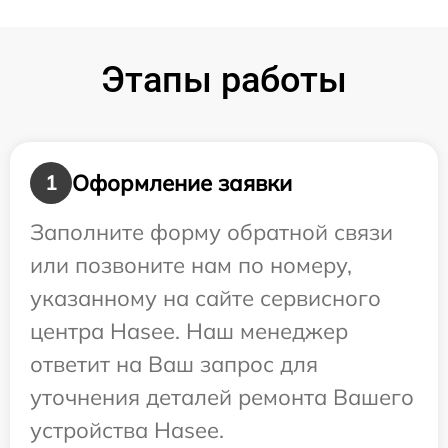
Этапы работы
Оформление заявки
1
Заполните форму обратной связи
или позвоните нам по номеру,
указанному на сайте сервисного
центра Hasee. Наш менеджер
ответит на Ваш запрос для
уточнения деталей ремонта Вашего
устройства Hasee.