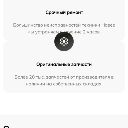
Срочный ремонт
Большинство неисправностей техники Hasee
мы устраняем в течение 2 часов.
Оригинальные запчасти
Более 20 тыс. запчастей от производителя в
наличии на собственных складах.