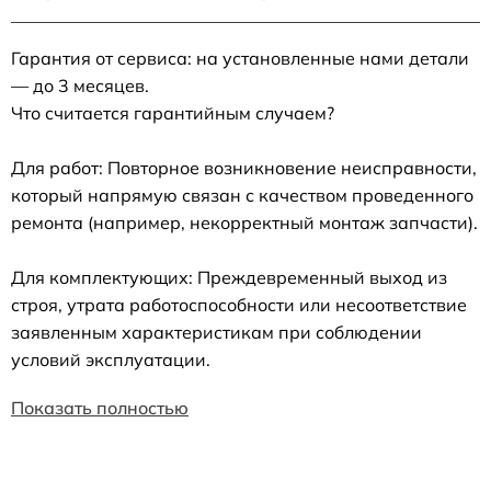
Гарантия от сервиса: на установленные нами детали
— до 3 месяцев.
Что считается гарантийным случаем?
Для работ: Повторное возникновение неисправности,
который напрямую связан с качеством проведенного
ремонта (например, некорректный монтаж запчасти).
Для комплектующих: Преждевременный выход из
строя, утрата работоспособности или несоответствие
заявленным характеристикам при соблюдении
условий эксплуатации.
Показать полностью