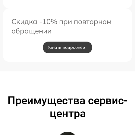
Скидка -10% при повторном
обращении
Узнать подробнее
Преимущества сервис-
центра