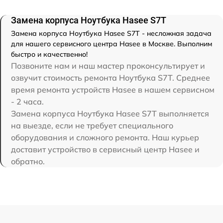
Замена корпуса Ноутбука Hasee S7T
Замена корпуса Ноутбука Hasee S7T - несложная задача
для нашего сервисного центра Hasee в Москве. Выполним
быстро и качественно!
Позвоните нам и наш мастер проконсультирует и
озвучит стоимость ремонта Ноутбука S7T. Среднее
время ремонта устройств Hasee в нашем сервисном
- 2 часа.
Замена корпуса Ноутбука Hasee S7T выполняется
на выезде, если не требует специального
оборудования и сложного ремонта. Наш курьер
доставит устройство в сервисный центр Hasee и
обратно.