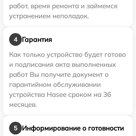
работ, время ремонта и займемся
устранением неполадок.
Гарантия
4
Как только устройство будет готово
и подписания акта выполненных
работ Вы получите документ о
гарантийном обслуживании
устройства Hasee сроком на 36
месяцев.
Информирование о готовности
5