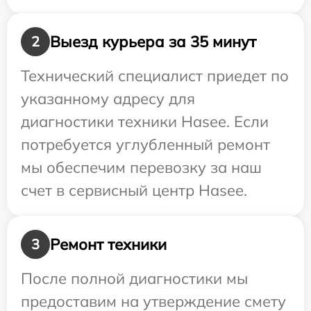
Выезд курьера за 35 минут
2
Технический специалист приедет по
указанному адресу для
диагностики техники Hasee. Если
потребуется углубленный ремонт
мы обеспечим перевозку за наш
счет в сервисный центр Hasee.
Ремонт техники
3
После полной диагностики мы
предоставим на утверждение смету