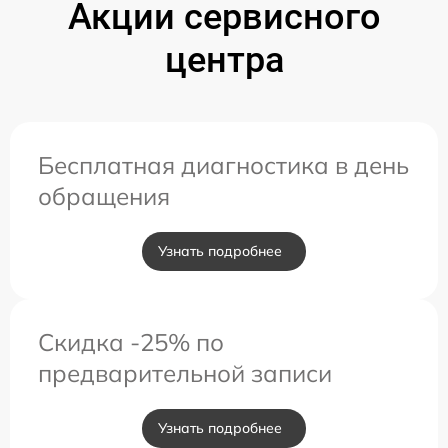
Акции сервисного
центра
Бесплатная диагностика в день
обращения
Узнать подробнее
Скидка -25% по
предварительной записи
Узнать подробнее