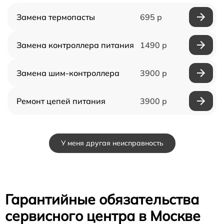
Замена термопасты
695 р
Замена контроллера питания
1490 р
Замена шим-контроллера
3900 р
Ремонт цепей питания
3900 р
У меня другая неисправность
Гарантийные обязательства
сервисного центра в Москве