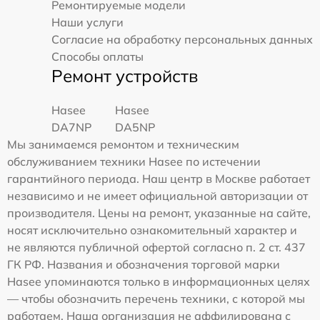
Ремонтируемые модели
Наши услуги
Согласие на обработку персональных данных
Способы оплаты
Ремонт устройств
Hasee
Hasee
DA7NP
DA5NP
Мы занимаемся ремонтом и техническим
обслуживанием техники Hasee по истечении
гарантийного периода. Наш центр в Москве работает
независимо и не имеет официальной авторизации от
производителя. Цены на ремонт, указанные на сайте,
носят исключительно ознакомительный характер и
не являются публичной офертой согласно п. 2 ст. 437
ГК РФ. Названия и обозначения торговой марки
Hasee упоминаются только в информационных целях
— чтобы обозначить перечень техники, с которой мы
работаем. Наша организация не аффилирована с