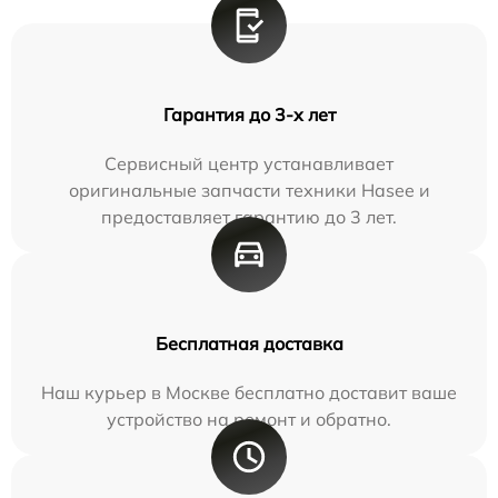
Гарантия до 3-х лет
Сервисный центр устанавливает
оригинальные запчасти техники Hasee и
предоставляет гарантию до 3 лет.
Бесплатная доставка
Наш курьер в Москве бесплатно доставит ваше
устройство на ремонт и обратно.