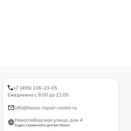
+7 (495) 106-23-05
Ежедневно с 9:00 до 21:00
info@hasee-repair-center.ru
Новослободская улица, дом 4
Адрес сервисного центра Hasee