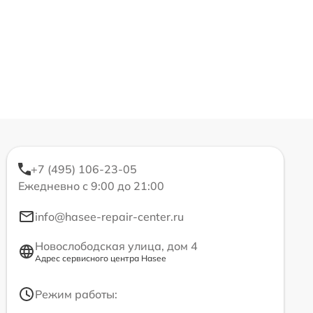
+7 (495) 106-23-05
Ежедневно с 9:00 до 21:00
info@hasee-repair-center.ru
Новослободская улица, дом 4
Адрес сервисного центра Hasee
Режим работы: