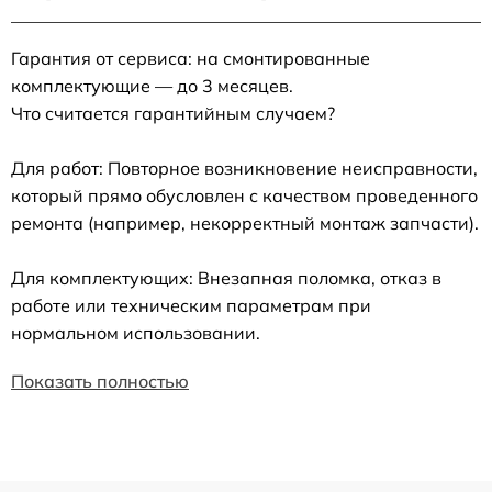
Гарантия от сервиса: на смонтированные
комплектующие — до 3 месяцев.
Что считается гарантийным случаем?
Для работ: Повторное возникновение неисправности,
который прямо обусловлен с качеством проведенного
ремонта (например, некорректный монтаж запчасти).
Для комплектующих: Внезапная поломка, отказ в
работе или техническим параметрам при
нормальном использовании.
Показать полностью