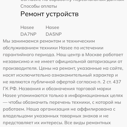
Способы оплаты
Ремонт устройств
Hasee
Hasee
DA7NP
DA5NP
Мы занимаемся ремонтом и техническим
обслуживанием техники Hasee по истечении
гарантийного периода. Наш центр в Москве работает
независимо и не имеет официальной авторизации от
производителя. Цены на ремонт, указанные на сайте,
носят исключительно ознакомительный характер и
не являются публичной офертой согласно п. 2 ст. 437
ГК РФ. Названия и обозначения торговой марки
Hasee упоминаются только в информационных целях
— чтобы обозначить перечень техники, с которой мы
работаем. Наша организация не аффилирована с
владельцами указанных товарных знаков и не
представляет их интересы. Все виды ремонтных