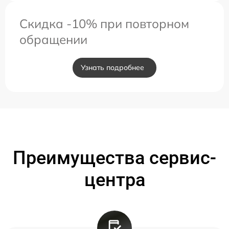
Скидка -10% при повторном
обращении
Узнать подробнее
Преимущества сервис-
центра