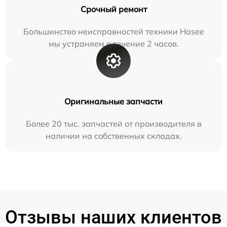
Срочный ремонт
Большинство неисправностей техники Hasee
мы устраняем в течение 2 часов.
Оригинальные запчасти
Более 20 тыс. запчастей от производителя в
наличии на собственных складах.
Отзывы наших клиентов