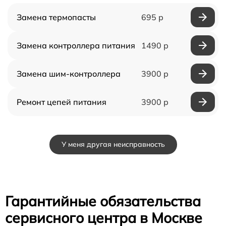
Замена термопасты
695 р
Замена контроллера питания
1490 р
Замена шим-контроллера
3900 р
Ремонт цепей питания
3900 р
У меня другая неисправность
Гарантийные обязательства
сервисного центра в Москве