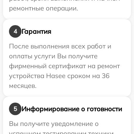
ремонтные операции.
Гарантия
4
После выполнения всех работ и
оплаты услуги Вы получите
фирменный сертификат на ремонт
устройства Hasee сроком на 36
месяцев.
Информирование о готовности
5
Вы получите уведомление о
успешном тестировании техники