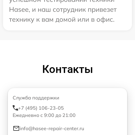
Hasee, и наш сотрудник привезет
технику к вам домой или в офис.
Контакты
Служба поддержки
+7 (495) 106-23-05
Ежедневно с 9:00 до 21:00
info@hasee-repair-center.ru