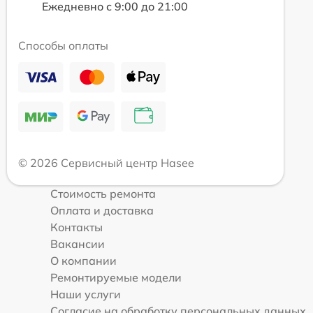
Ежедневно с 9:00 до 21:00
Способы оплаты
© 2026 Сервисный центр Hasee
Стоимость ремонта
Оплата и доставка
Контакты
Вакансии
О компании
Ремонтируемые модели
Наши услуги
Согласие на обработку персональных данных