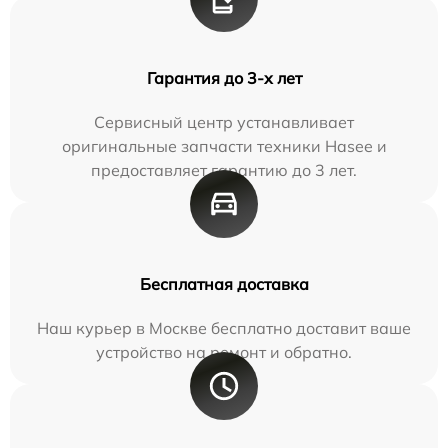
Гарантия до 3-х лет
Сервисный центр устанавливает
оригинальные запчасти техники Hasee и
предоставляет гарантию до 3 лет.
Бесплатная доставка
Наш курьер в Москве бесплатно доставит ваше
устройство на ремонт и обратно.