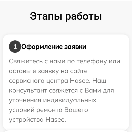
Этапы работы
Оформление заявки
1
Свяжитесь с нами по телефону или
оставьте заявку на сайте
сервисного центра Hasee. Наш
консультант свяжется с Вами для
уточнения индивидуальных
условий ремонта Вашего
устройства Hasee.