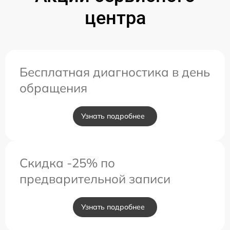
центра
Бесплатная диагностика в день
обращения
Узнать подробнее
Скидка -25% по
предварительной записи
Узнать подробнее