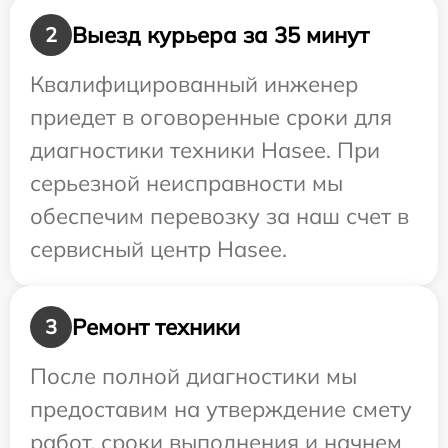
Выезд курьера за 35 минут
2
Квалифицированный инженер
приедет в оговоренные сроки для
диагностики техники Hasee. При
серьезной неисправности мы
обеспечим перевозку за наш счет в
сервисный центр Hasee.
Ремонт техники
3
После полной диагностики мы
предоставим на утверждение смету
работ, сроки выполнения и начнем