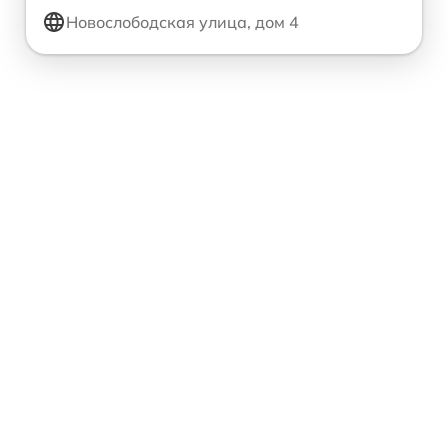
Новослободская улица, дом 4