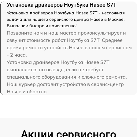
Установка драйверов Ноутбука Hasee S7T
Установка драйверов Ноутбука Hasee S7T - несложная
задача для нашего сервисного центра Hasee в Москве.
Выполним быстро и качественно!
Позвоните нам и наш мастер проконсультирует и
озвучит стоимость работ Ноутбука S7T. Среднее
время ремонта устройств Hasee в нашем сервисном
- 2 часа.
Установка драйверов Ноутбука Hasee S7T
выполняется на выезде, если не требует
специального оборудования и сложного ремонта.
Наш курьер доставит устройство в сервис-центр
Hasee и обратно.
Акции сервисного