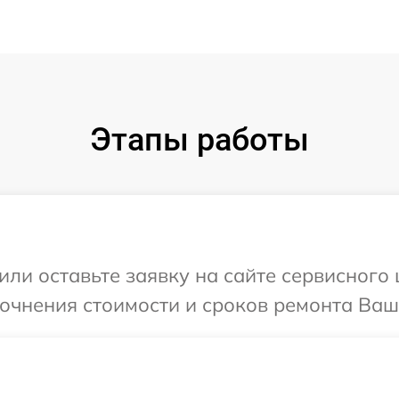
Этапы работы
или оставьте заявку на сайте сервисного
точнения стоимости и сроков ремонта Ваш