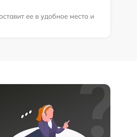
ставит ее в удобное место и