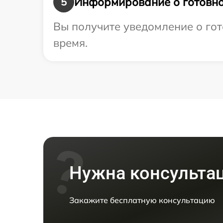
Информирование о готовно
5
Вы получите уведомление о гот
время.
Нужна консульта
Закажите бесплатную консультацию