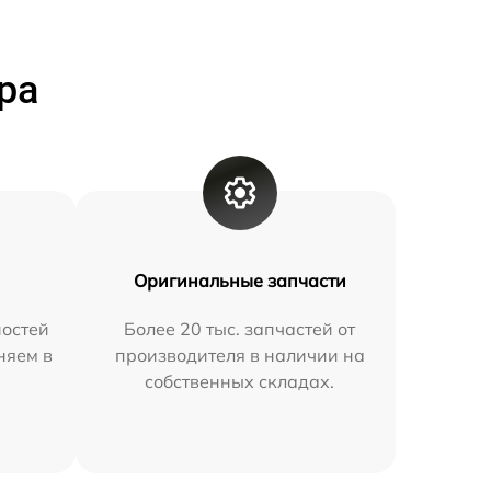
ра
Оригинальные запчасти
остей
Более 20 тыс. запчастей от
няем в
производителя в наличии на
собственных складах.