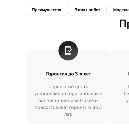
Преимущества
Этапы работ
Модели
П
Гарантия до 3-х лет
Сервисный центр
устанавливает оригинальные
бе
запчасти техники Hasee и
у
предоставляет гарантию до 3
лет.