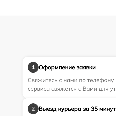
Оформление заявки
1
Свяжитесь с нами по телефону 
сервиса свяжется с Вами для у
Выезд курьера за 35 минут
2