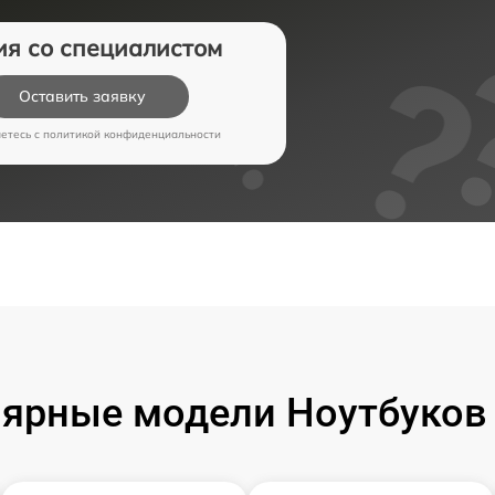
ия со специалистом
Оставить заявку
аетесь c
политикой конфиденциальности
ярные модели Ноутбуков