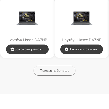
Ноутбук Hasee DA7NP
Ноутбук Hasee DA7NP
Заказать ремонт
Заказать ремонт
Показать больше