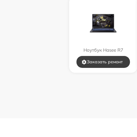
Ноутбук Hasee R7
Заказать ремонт