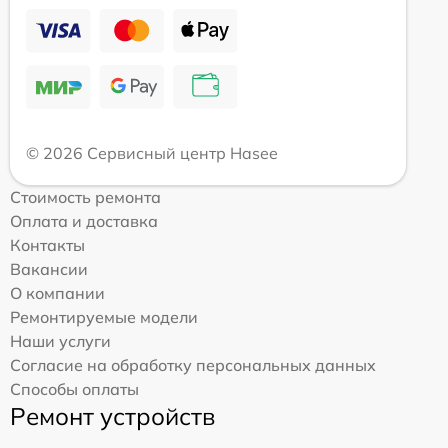
© 2026 Сервисный центр Hasee
Стоимость ремонта
Оплата и доставка
Контакты
Вакансии
О компании
Ремонтируемые модели
Наши услуги
Согласие на обработку персональных данных
Способы оплаты
Ремонт устройств