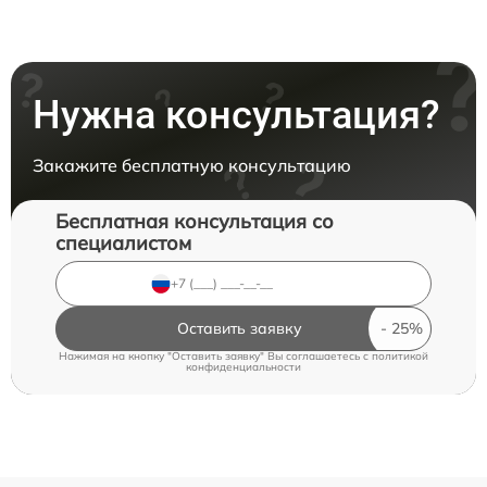
Нужна консультация?
Закажите бесплатную консультацию
Бесплатная консультация со
специалистом
Оставить заявку
Нажимая на кнопку "Оставить заявку" Вы соглашаетесь c
политикой
конфиденциальности