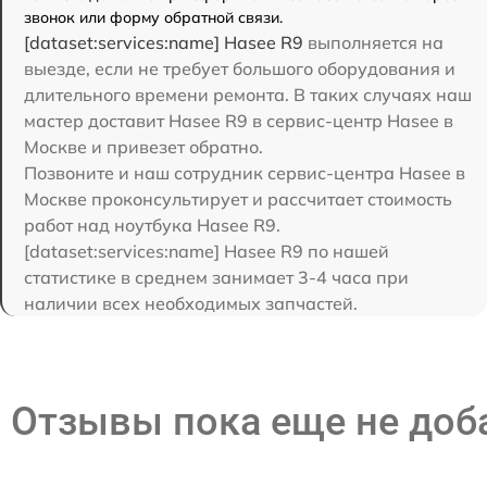
звонок или форму обратной связи.
[dataset:services:name] Hasee R9
выполняется на
выезде, если не требует большого оборудования и
длительного времени ремонта. В таких случаях наш
мастер доставит Hasee R9 в сервис-центр Hasee в
Москве и привезет обратно.
Позвоните и наш сотрудник сервис-центра Hasee в
Москве проконсультирует и рассчитает стоимость
работ над ноутбука Hasee R9.
[dataset:services:name] Hasee R9 по нашей
статистике в среднем занимает 3-4 часа при
наличии всех необходимых запчастей.
Отзывы пока еще не до