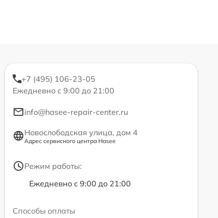
+7 (495) 106-23-05
Ежедневно с 9:00 до 21:00
info@hasee-repair-center.ru
Новослободская улица, дом 4
Адрес сервисного центра Hasee
Режим работы:
Ежедневно с 9:00 до 21:00
Способы оплаты