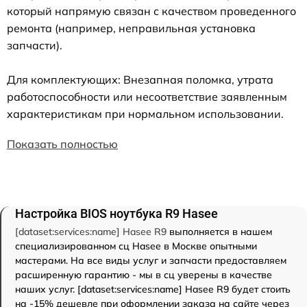
который напрямую связан с качеством проведенного
ремонта (например, неправильная установка
запчасти).
Для комплектующих: Внезапная поломка, утрата
работоспособности или несоответствие заявленным
характеристикам при нормальном использовании.
Показать полностью
Настройка BIOS ноутбука R9 Hasee
[dataset:services:name] Hasee R9
выполняется в нашем
специализированном сц Hasee в Москве опытными
мастерами. На все виды услуг и запчасти предоставляем
расширенную гарантию - мы в сц уверены в качестве
наших услуг. [dataset:services:name] Hasee R9 будет стоить
на -15% дешевле при оформлении заказа на сайте через