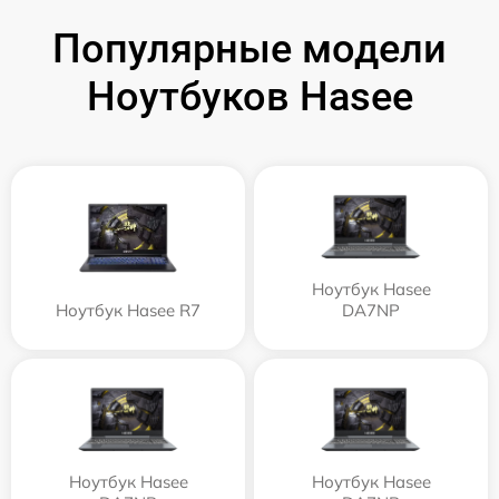
Популярные модели
Ноутбуков Hasee
Ноутбук Hasee
Ноутбук Hasee R7
DA7NP
Ноутбук Hasee
Ноутбук Hasee