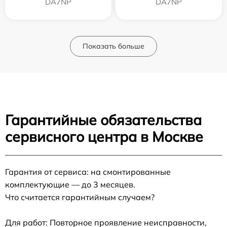
DA7NP
DA7NP
Показать больше
Гарантийные обязательства
сервисного центра в Москве
Гарантия от сервиса: на смонтированные
комплектующие — до 3 месяцев.
Что считается гарантийным случаем?
Для работ: Повторное проявление неисправности,