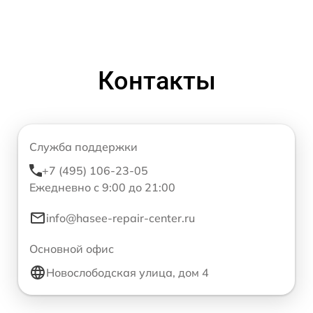
Контакты
Служба поддержки
+7 (495) 106-23-05
Ежедневно с 9:00 до 21:00
info@hasee-repair-center.ru
Основной офис
Новослободская улица, дом 4