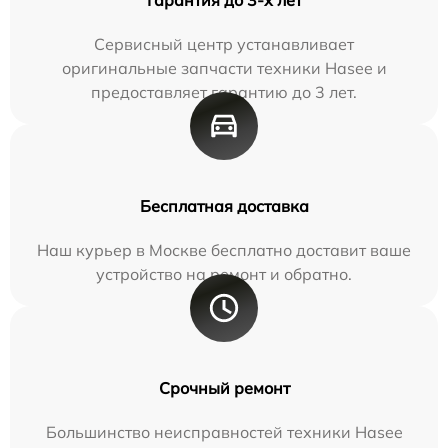
Сервисный центр устанавливает
оригинальные запчасти техники Hasee и
предоставляет гарантию до 3 лет.
Бесплатная доставка
Наш курьер в Москве бесплатно доставит ваше
устройство на ремонт и обратно.
Срочный ремонт
Большинство неисправностей техники Hasee