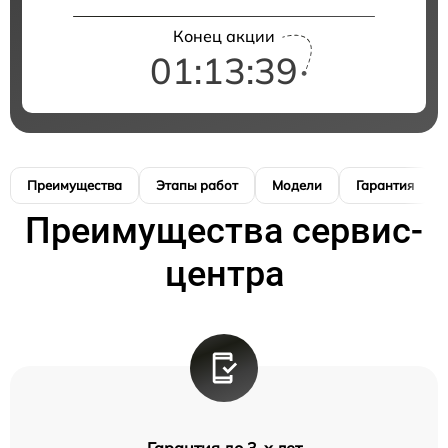
Конец акции
01:13:39
Преимущества
Этапы работ
Модели
Гарантия
Преимущества сервис-
центра
Гарантия до 3-х лет