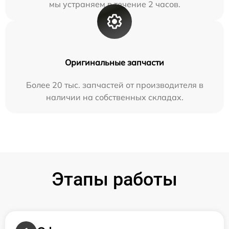
мы устраняем в течение 2 часов.
Оригинальные запчасти
Более 20 тыс. запчастей от производителя в
наличии на собственных складах.
Этапы работы