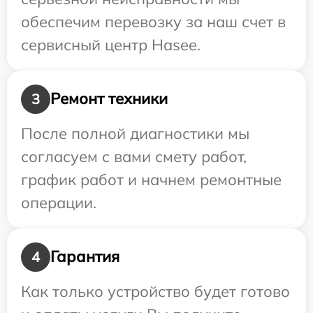
обеспечим перевозку за наш счет в
сервисный центр Hasee.
Ремонт техники
3
После полной диагностики мы
согласуем с вами смету работ,
график работ и начнем ремонтные
операции.
Гарантия
4
Как только устройство будет готово