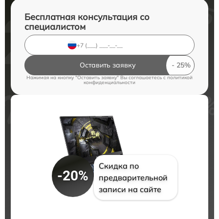
Бесплатная консультация со
специалистом
Оставить заявку
Нажимая на кнопку "Оставить заявку" Вы соглашаетесь c
политикой
конфиденциальности
Скидка по
-20%
предварительной
записи на сайте