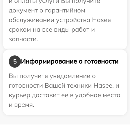
и оплаты услуги Вы получите
документ о гарантийном
обслуживании устройства Hasee
сроком на все виды работ и
запчасти.
Информирование о готовности
5
Вы получите уведомление о
готовности Вашей техники Hasee, и
курьер доставит ее в удобное место
и время.