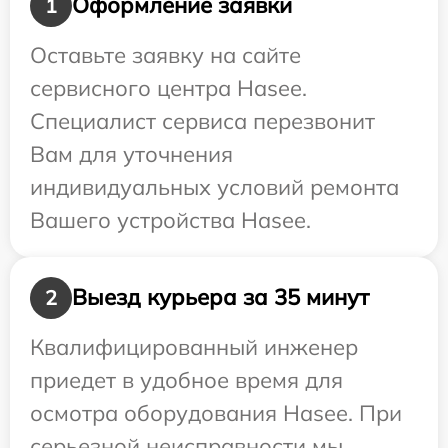
Оформление заявки
1
Оставьте заявку на сайте
сервисного центра Hasee.
Специалист сервиса перезвонит
Вам для уточнения
индивидуальных условий ремонта
Вашего устройства Hasee.
Выезд курьера за 35 минут
2
Квалифицированный инженер
приедет в удобное время для
осмотра оборудования Hasee. При
серьезной неисправности мы