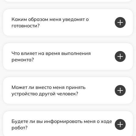
Каким образом меня уведомят о
готовности?
Что влияет на время выполнения
ремонта?
Может ли вместо меня принять
устройство другой человек?
Будете ли вы информировать меня о ходе
работ?