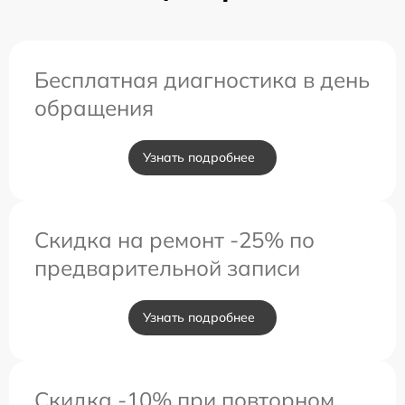
Бесплатная диагностика в день
обращения
Узнать подробнее
Скидка на ремонт -25% по
предварительной записи
Узнать подробнее
Скидка -10% при повторном