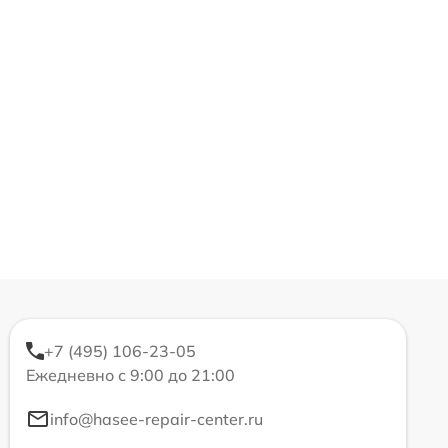
+7 (495) 106-23-05
Ежедневно с 9:00 до 21:00
info@hasee-repair-center.ru