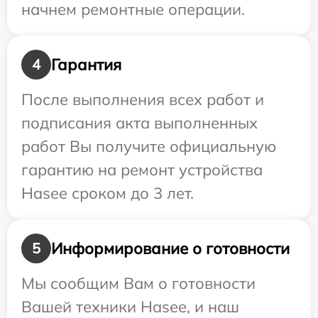
начнем ремонтные операции.
Гарантия
4
После выполнения всех работ и
подписания акта выполненных
работ Вы получите официальную
гарантию на ремонт устройства
Hasee сроком до 3 лет.
Информирование о готовности
5
Мы сообщим Вам о готовности
Вашей техники Hasee, и наш