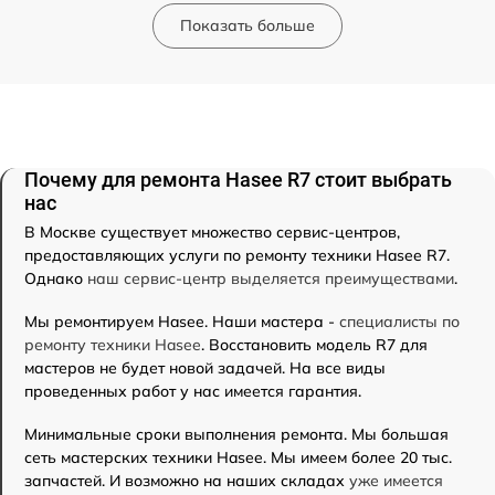
Показать больше
Почему для ремонта Hasee R7 стоит выбрать
нас
В Москве существует множество сервис-центров,
предоставляющих услуги по ремонту техники Hasee R7.
Однако
наш сервис-центр выделяется преимуществами
.
Мы ремонтируем Hasee. Наши мастера -
специалисты по
ремонту техники Hasee
. Восстановить модель R7 для
мастеров не будет новой задачей. На все виды
проведенных работ у нас имеется гарантия.
Минимальные сроки выполнения ремонта. Мы большая
сеть мастерских техники Hasee. Мы имеем более 20 тыс.
запчастей. И возможно на наших складах
уже имеется