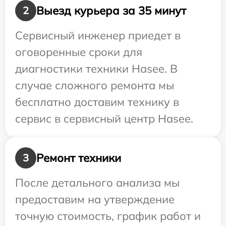
Выезд курьера за 35 минут
2
Сервисный инженер приедет в
оговоренные сроки для
диагностики техники Hasee. В
случае сложного ремонта мы
бесплатно доставим технику в
сервис в сервисный центр Hasee.
Ремонт техники
3
После детального анализа мы
предоставим на утверждение
точную стоимость, график работ и