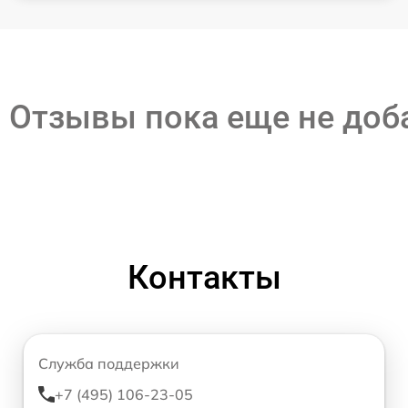
Отзывы пока еще не до
Контакты
Служба поддержки
+7 (495) 106-23-05