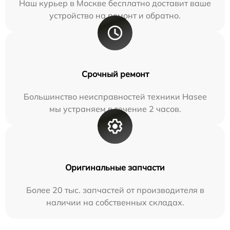
Наш курьер в Москве бесплатно доставит ваше
устройство на ремонт и обратно.
Срочный ремонт
Большинство неисправностей техники Hasee
мы устраняем в течение 2 часов.
Оригинальные запчасти
Более 20 тыс. запчастей от производителя в
наличии на собственных складах.