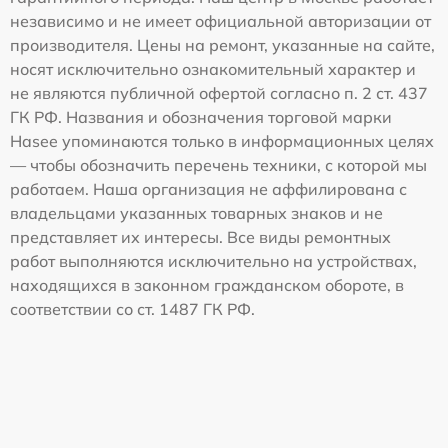
независимо и не имеет официальной авторизации от
производителя. Цены на ремонт, указанные на сайте,
носят исключительно ознакомительный характер и
не являются публичной офертой согласно п. 2 ст. 437
ГК РФ. Названия и обозначения торговой марки
Hasee упоминаются только в информационных целях
— чтобы обозначить перечень техники, с которой мы
работаем. Наша организация не аффилирована с
владельцами указанных товарных знаков и не
представляет их интересы. Все виды ремонтных
работ выполняются исключительно на устройствах,
находящихся в законном гражданском обороте, в
соответствии со ст. 1487 ГК РФ.