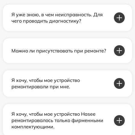
Я уже знаю, в чем неисправность. Для
чего проводить диагностику?
Можно ли присутствовать при ремонте?
Я хочу, чтобы мое устройство
ремонтировали при мне.
Я хочу, чтобы мое устройство Hasee
ремонтировалось только фирменными
комплектующими.