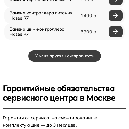
Замена контроллера питания
1490 р
Hasee R7
Замена шим-контроллера
3900 р
Hasee R7
У меня другая неисправность
Гарантийные обязательства
сервисного центра в Москве
Гарантия от сервиса: на смонтированные
комплектующие — до 3 месяцев.