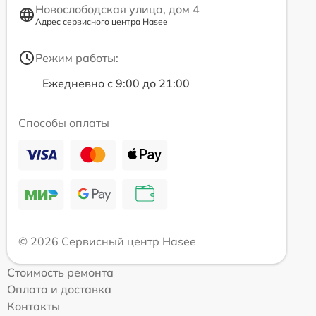
Новослободская улица, дом 4
Адрес сервисного центра Hasee
Режим работы:
Ежедневно с 9:00 до 21:00
Способы оплаты
© 2026 Сервисный центр Hasee
Стоимость ремонта
Оплата и доставка
Контакты