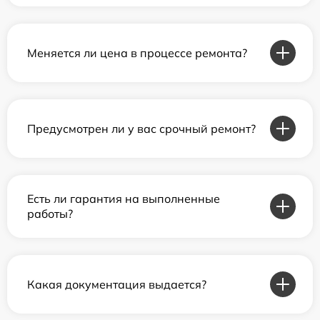
Меняется ли цена в процессе ремонта?
Предусмотрен ли у вас срочный ремонт?
Есть ли гарантия на выполненные
работы?
Какая документация выдается?