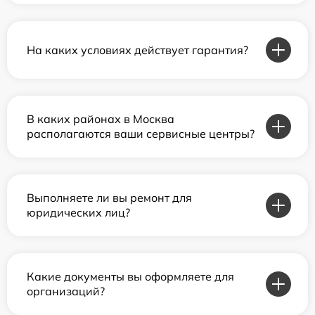
На каких условиях действует гарантия?
В каких районах в Москва
располагаются ваши сервисные центры?
Выполняете ли вы ремонт для
юридических лиц?
Какие документы вы оформляете для
организаций?