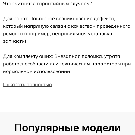
Что считается гарантийным случаем?
Для работ: Повторное возникновение дефекта,
который напрямую связан с качеством проведенного
ремонта (например, неправильная установка
запчасти).
Для комплектующих: Внезапная поломка, утрата
работоспособности или техническим параметрам при
нормальном использовании.
Показать полностью
Популярные модели