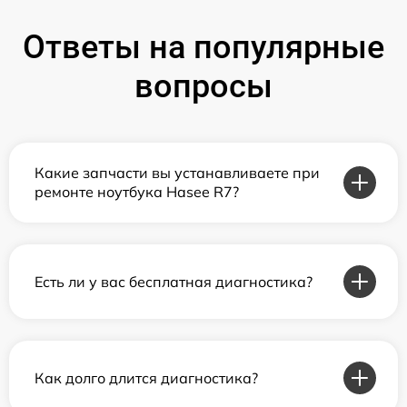
Ответы на популярные
вопросы
Какие запчасти вы устанавливаете при
ремонте ноутбука Hasee R7?
Есть ли у вас бесплатная диагностика?
Как долго длится диагностика?