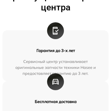
центра
Гарантия до 3-х лет
Сервисный центр устанавливает
оригинальные запчасти техники Hasee и
предоставляет гарантию до 3 лет.
Бесплатная доставка