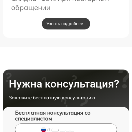
обращении
Узнать подробнее
Нужна консультация?
Закажите бесплатную консультацию
Бесплатная консультация со
специалистом