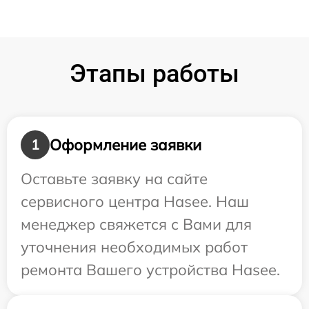
Этапы работы
Оформление заявки
1
Оставьте заявку на сайте
сервисного центра Hasee. Наш
менеджер свяжется с Вами для
уточнения необходимых работ
ремонта Вашего устройства Hasee.