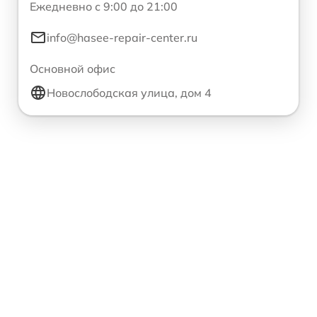
Ежедневно с 9:00 до 21:00
info@hasee-repair-center.ru
Основной офис
Новослободская улица, дом 4