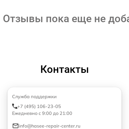
Отзывы пока еще не до
Контакты
Служба поддержки
+7 (495) 106-23-05
Ежедневно с 9:00 до 21:00
info@hasee-repair-center.ru