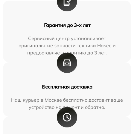
Гарантия до 3-х лет
Сервисный центр устанавливает
оригинальные запчасти техники Hasee и
предоставляет гарантию до 3 лет.
Бесплатная доставка
Наш курьер в Москве бесплатно доставит ваше
устройство на ремонт и обратно.