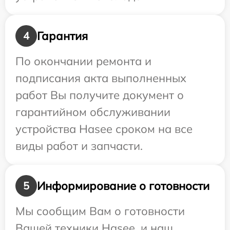
Гарантия
4
По окончании ремонта и
подписания акта выполненных
работ Вы получите документ о
гарантийном обслуживании
устройства Hasee сроком на все
виды работ и запчасти.
Информирование о готовности
5
Мы сообщим Вам о готовности
Вашей техники Hasee, и наш