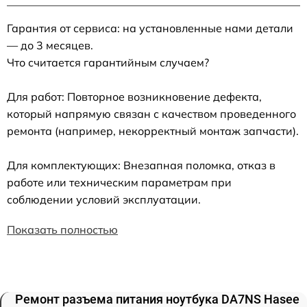
Гарантия от сервиса: на установленные нами детали
— до 3 месяцев.
Что считается гарантийным случаем?
Для работ: Повторное возникновение дефекта,
который напрямую связан с качеством проведенного
ремонта (например, некорректный монтаж запчасти).
Для комплектующих: Внезапная поломка, отказ в
работе или техническим параметрам при
соблюдении условий эксплуатации.
Показать полностью
Ремонт разъема питания ноутбука DA7NS Hasee