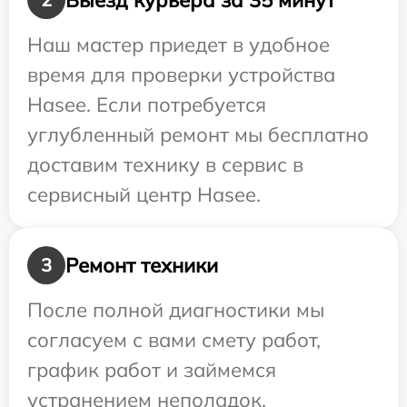
Наш мастер приедет в удобное
время для проверки устройства
Hasee. Если потребуется
углубленный ремонт мы бесплатно
доставим технику в сервис в
сервисный центр Hasee.
Ремонт техники
3
После полной диагностики мы
согласуем с вами смету работ,
график работ и займемся
устранением неполадок.