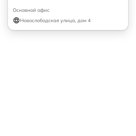
Основной офис
Новослободская улица, дом 4