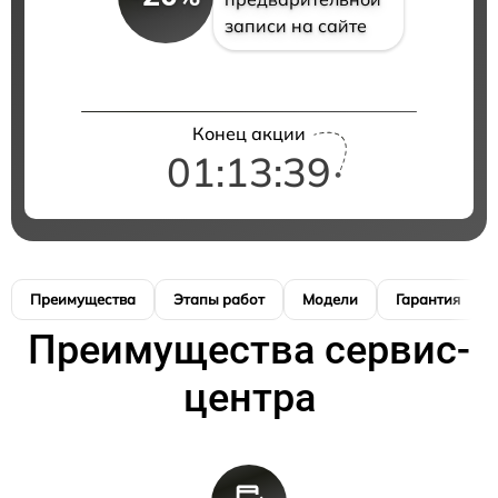
записи на сайте
Конец акции
01:13:39
Преимущества
Этапы работ
Модели
Гарантия
Преимущества сервис-
центра