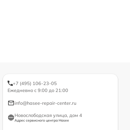
+7 (495) 106-23-05
Ежедневно с 9:00 до 21:00
info@hasee-repair-center.ru
Новослободская улица, дом 4
Адрес сервисного центра Hasee