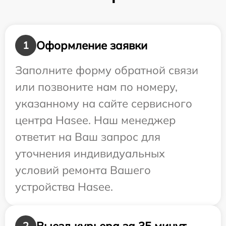
Оформление заявки
1
Заполните форму обратной связи
или позвоните нам по номеру,
указанному на сайте сервисного
центра Hasee. Наш менеджер
ответит на Ваш запрос для
уточнения индивидуальных
условий ремонта Вашего
устройства Hasee.
Выезд курьера за 35 минут
2