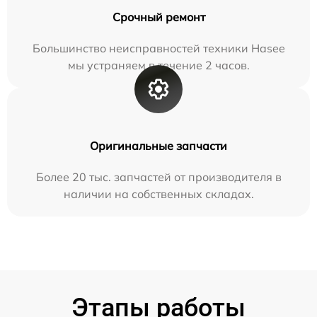
Срочный ремонт
Большинство неисправностей техники Hasee
мы устраняем в течение 2 часов.
Оригинальные запчасти
Более 20 тыс. запчастей от производителя в
наличии на собственных складах.
Этапы работы