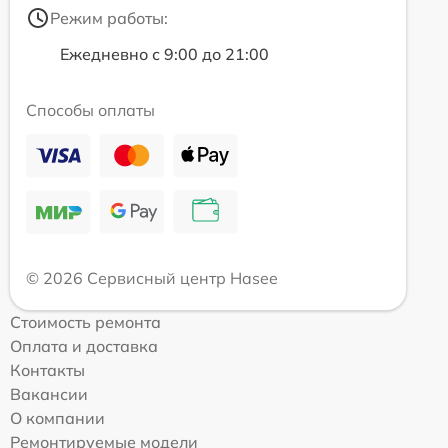
Режим работы:
Ежедневно с 9:00 до 21:00
Способы оплаты
© 2026 Сервисный центр Hasee
Стоимость ремонта
Оплата и доставка
Контакты
Вакансии
О компании
Ремонтируемые модели