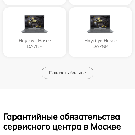
Ноутбук Hasee
Ноутбук Hasee
DA7NP
DA7NP
Показать больше
Гарантийные обязательства
сервисного центра в Москве