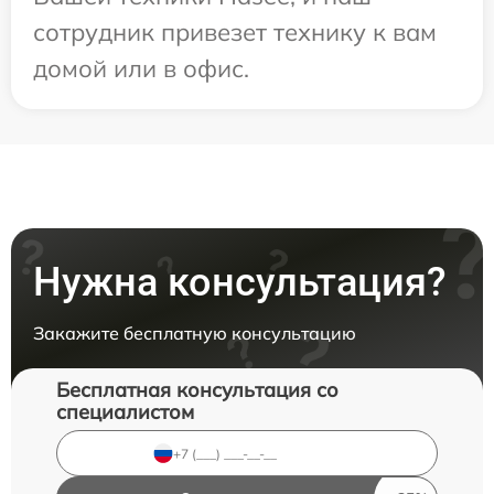
сотрудник привезет технику к вам
домой или в офис.
Нужна консультация?
Закажите бесплатную консультацию
Бесплатная консультация со
специалистом