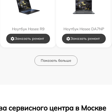
Ноутбук Hasee R9
Ноутбук Hasee DA7NP
Заказать ремонт
Заказать ремонт
Показать больше
ва сервисного центра в Москве