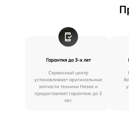
П
Гарантия до 3-х лет
Сервисный центр
устанавливает оригинальные
бе
запчасти техники Hasee и
у
предоставляет гарантию до 3
лет.