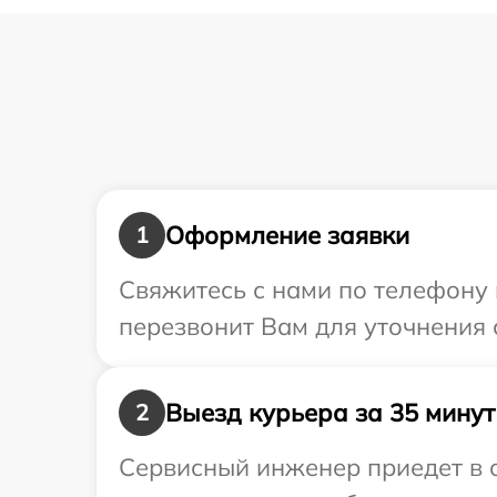
Оформление заявки
1
Свяжитесь с нами по телефону 
перезвонит Вам для уточнения 
Выезд курьера за 35 минут
2
Сервисный инженер приедет в о