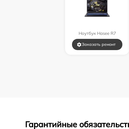
Ноутбук Hasee R7
Заказать ремонт
Гарантийные обязательст