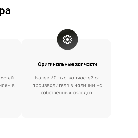
ра
Оригинальные запчасти
остей
Более 20 тыс. запчастей от
няем в
производителя в наличии на
собственных складах.