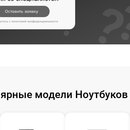
Оставить заявку
аетесь c
политикой конфиденциальности
ярные модели Ноутбуков