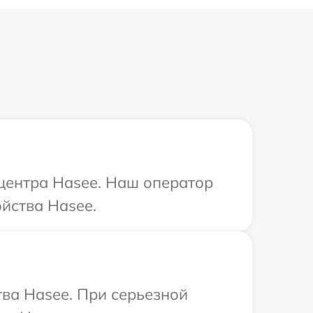
 центра Hasee. Наш оператор
йства Hasee.
ва Hasee. При серьезной