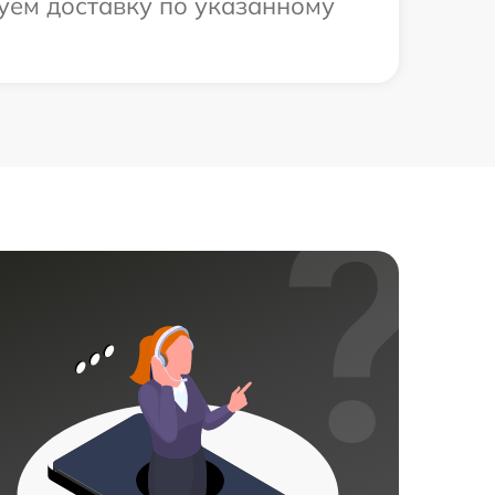
уем доставку по указанному