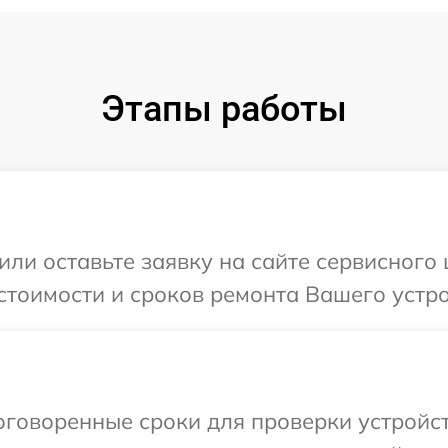
Этапы работы
или оставьте заявку на сайте сервисного
стоимости и сроков ремонта Вашего устро
говоренные сроки для проверки устройст