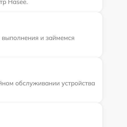
тр Hasee.
и выполнения и займемся
ийном обслуживании устройства