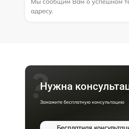
Мы сообщим Вам о успешном те
адресу.
Нужна консульта
Закажите бесплатную консультацию
Бесплатная консультац