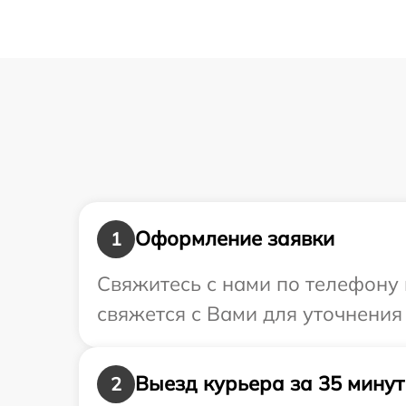
Оформление заявки
1
Свяжитесь с нами по телефону 
свяжется с Вами для уточнения
Выезд курьера за 35 минут
2