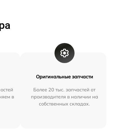
ра
Оригинальные запчасти
остей
Более 20 тыс. запчастей от
няем в
производителя в наличии на
собственных складах.