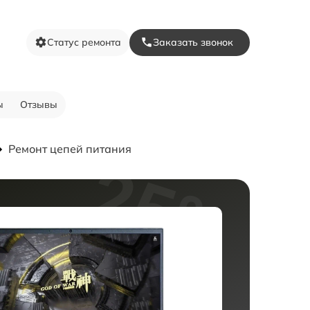
Статус ремонта
Заказать звонок
ы
Отзывы
Ремонт цепей питания