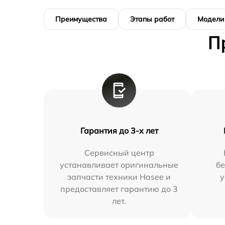
Преимущества
Этапы работ
Модели
П
Гарантия до 3-х лет
Сервисный центр
устанавливает оригинальные
бе
запчасти техники Hasee и
у
предоставляет гарантию до 3
лет.