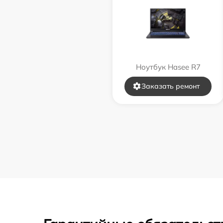
Ноутбук Hasee R7
Заказать ремонт