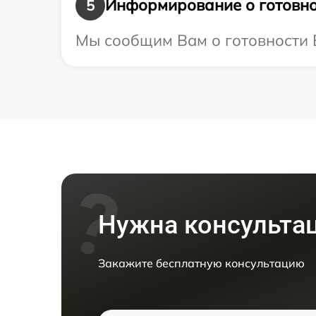
Информирование о готовно
5
Мы сообщим Вам о готовности В
Нужна консульта
Закажите бесплатную консультацию