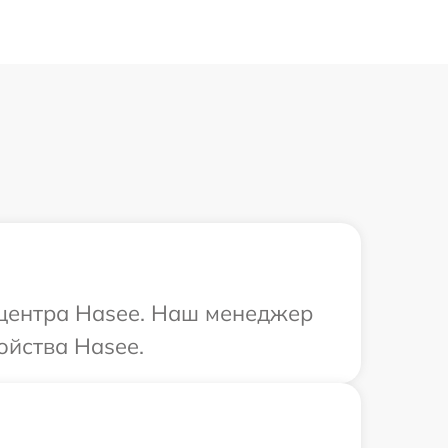
 центра Hasee. Наш менеджер
ойства Hasee.