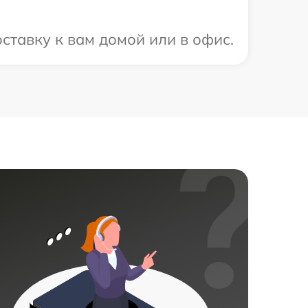
ставку к вам домой или в офис.