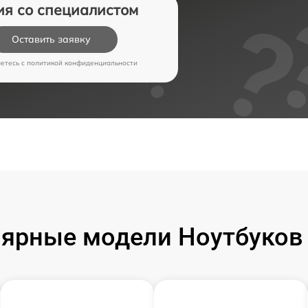
ия со специалистом
Оставить заявку
аетесь c
политикой конфиденциальности
ярные модели Ноутбуков