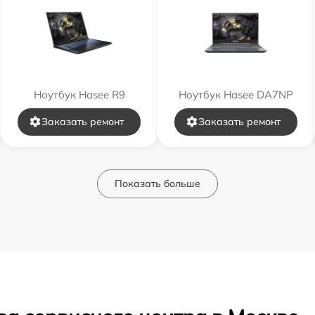
Ноутбук Hasee R9
Ноутбук Hasee DA7NP
Заказать ремонт
Заказать ремонт
Показать больше