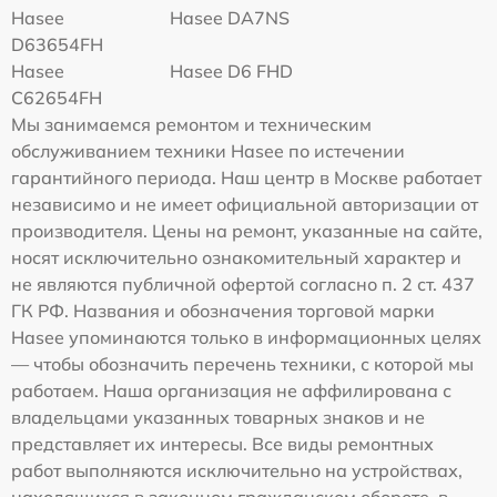
Hasee
Hasee DA7NS
D63654FH
Hasee
Hasee D6 FHD
C62654FH
Мы занимаемся ремонтом и техническим
обслуживанием техники Hasee по истечении
гарантийного периода. Наш центр в Москве работает
независимо и не имеет официальной авторизации от
производителя. Цены на ремонт, указанные на сайте,
носят исключительно ознакомительный характер и
не являются публичной офертой согласно п. 2 ст. 437
ГК РФ. Названия и обозначения торговой марки
Hasee упоминаются только в информационных целях
— чтобы обозначить перечень техники, с которой мы
работаем. Наша организация не аффилирована с
владельцами указанных товарных знаков и не
представляет их интересы. Все виды ремонтных
работ выполняются исключительно на устройствах,