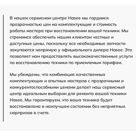
В нашем сервисном центре Hasee мы гордимся
прозрачностью цен на комплектующие и стоимость
работы мастера при восстановлении вашей техники. Мы
стремимся обеспечить нашим клиентам честные и
доступные цены, поскольку все необходимые запчасти
закупаются напрямую у официального дилера Hasee. Это
позволяет нам предоставлять высококачественные услуги
по восстановлению техники по приемлемым тарифам.
Мы убеждены, что комбинация качественных
комплектующих и опытных мастеров с прозрачными и
конкурентоспособными ценами делает наш сервисный
центр идеальным выбором для ремонта вашей техники
Hasee. Мы гарантируем, что ваша техника будет
восстановлена в наилучшем состоянии без неприятных
сюрпризов в счете.