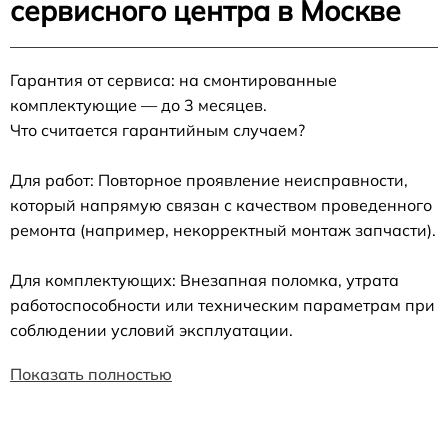
сервисного центра в Москве
Гарантия от сервиса: на смонтированные
комплектующие — до 3 месяцев.
Что считается гарантийным случаем?
Для работ: Повторное проявление неисправности,
который напрямую связан с качеством проведенного
ремонта (например, некорректный монтаж запчасти).
Для комплектующих: Внезапная поломка, утрата
работоспособности или техническим параметрам при
соблюдении условий эксплуатации.
Показать полностью