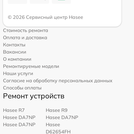
© 2026 Сервисный центр Hasee
Стоимость ремонта
Оплата и доставка
Контакты
Вакансии
О компании
Ремонтируемые модели
Наши услуги
Согласие на обработку персональных данных
Способы оплаты
Ремонт устройств
Hasee R7
Hasee R9
Hasee DA7NP
Hasee DA7NP
Hasee DA7NP
Hasee
D62654FH