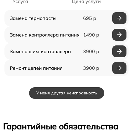
Услуга
Цена услуги
Замена термопасты
695 р
Замена контроллера питания
1490 р
Замена шим-контроллера
3900 р
Ремонт цепей питания
3900 р
У меня другая неисправность
Гарантийные обязательства