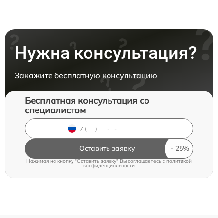
Нужна консультация?
Закажите бесплатную консультацию
Бесплатная консультация со
специалистом
Оставить заявку
Нажимая на кнопку "Оставить заявку" Вы соглашаетесь c
политикой
конфиденциальности