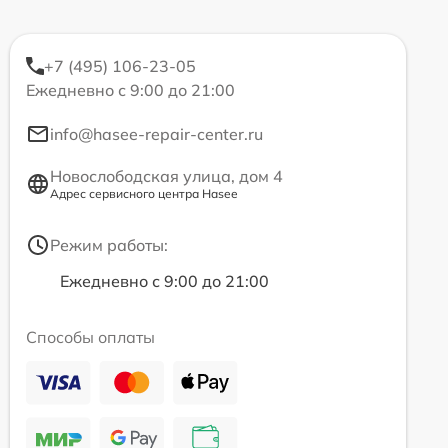
+7 (495) 106-23-05
Ежедневно с 9:00 до 21:00
info@hasee-repair-center.ru
Новослободская улица, дом 4
Адрес сервисного центра Hasee
Режим работы:
Ежедневно с 9:00 до 21:00
Способы оплаты