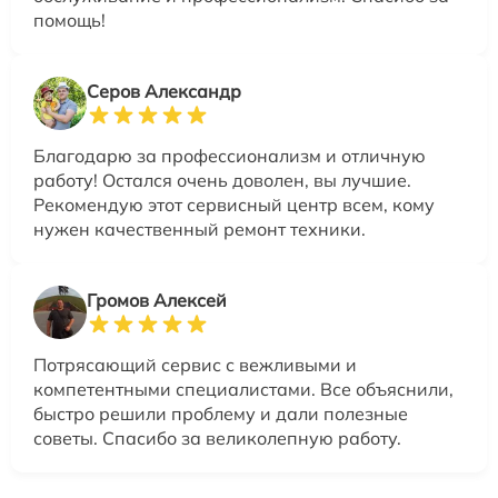
помощь!
Серов Александр
Благодарю за профессионализм и отличную
работу! Остался очень доволен, вы лучшие.
Рекомендую этот сервисный центр всем, кому
нужен качественный ремонт техники.
Громов Алексей
Потрясающий сервис с вежливыми и
компетентными специалистами. Все объяснили,
быстро решили проблему и дали полезные
советы. Спасибо за великолепную работу.