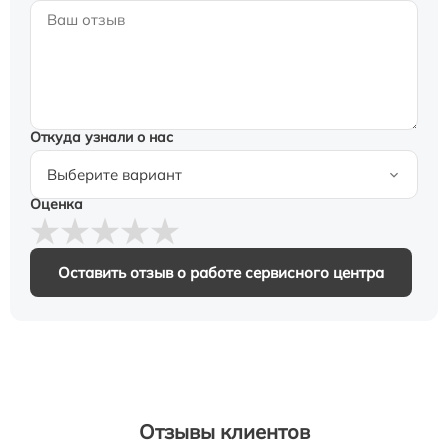
Откуда узнали о нас
Оценка
Оставить отзыв о работе сервисного центра
Отзывы клиентов