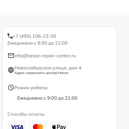
+7 (495) 106-23-05
Ежедневно с 9:00 до 21:00
info@hasee-repair-center.ru
Новослободская улица, дом 4
Адрес сервисного центра Hasee
Режим работы:
Ежедневно с 9:00 до 21:00
Способы оплаты