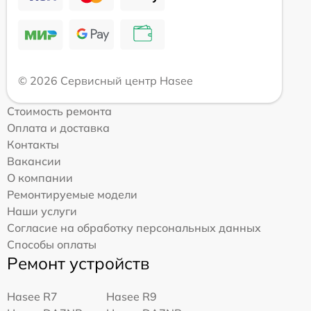
© 2026 Сервисный центр Hasee
Стоимость ремонта
Оплата и доставка
Контакты
Вакансии
О компании
Ремонтируемые модели
Наши услуги
Согласие на обработку персональных данных
Способы оплаты
Ремонт устройств
Hasee R7
Hasee R9