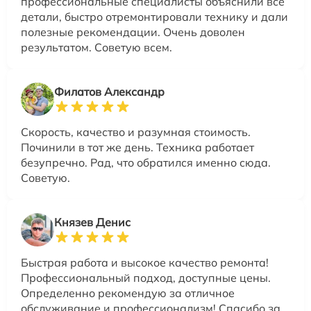
профессиональные специалисты объяснили все
детали, быстро отремонтировали технику и дали
полезные рекомендации. Очень доволен
результатом. Советую всем.
Филатов Александр
Скорость, качество и разумная стоимость.
Починили в тот же день. Техника работает
безупречно. Рад, что обратился именно сюда.
Советую.
Князев Денис
Быстрая работа и высокое качество ремонта!
Профессиональный подход, доступные цены.
Определенно рекомендую за отличное
обслуживание и профессионализм! Спасибо за