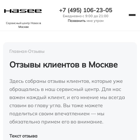
+7 (495) 106-23-05
Ежедневно с 9:00 до 21:00
Позвонить
мне утром
Сервисный центр Hasee
в
Москве
Главная
›
Отзывы
Отзывы клиентов в Москве
Здесь собраны отзывы клиентов, которые уже
обращались в наш сервисный центр. Для нас
важен каждый клиент, и его мнение мы всегда
ставим во главу угла. Вы тоже можете
поделиться своим впечатлением — мы
обязательно примем его во внимание.
Текст отзыва