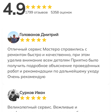
4.9
1799 отзывов
5358 оценок
Голованов Дмитрий
Отличный сервис Мастера справились с
ремонтом быстро и качественно, при этом
уделив внимание всем деталям Приятно было
получить подробное объяснение проведённых
работ и рекомендации по дальнейшему уходу
Очень рекомендую
Сурков Иван
Великолепный сервис. Вежливые и