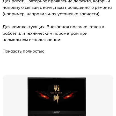
Для работ: Повторное проявление дефекта, который
напрямую связан с качеством проведенного ремонта
(например, неправильная установка запчасти).
Для комплектующих: Внезапная поломка, отказ в
работе или техническим параметрам при
нормальном использовании.
Показать полностью