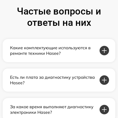
Частые вопросы и
ответы на них
Какие комплектующие используются в
ремонте техники Hasee?
Есть ли плата за диагностику устройства
Hasee?
За какое время выполняют диагностику
электроники Hasee?