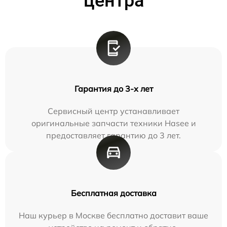
центра
Гарантия до 3-х лет
Сервисный центр устанавливает
оригинальные запчасти техники Hasee и
предоставляет гарантию до 3 лет.
Бесплатная доставка
Наш курьер в Москве бесплатно доставит ваше