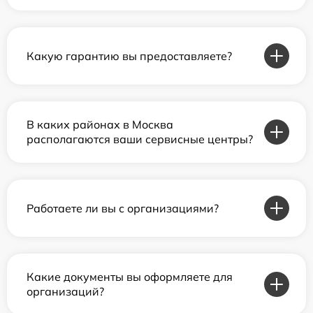
Какую гарантию вы предоставляете?
В каких районах в Москва
располагаются ваши сервисные центры?
Работаете ли вы с организациями?
Какие документы вы оформляете для
организаций?