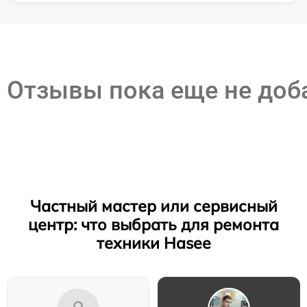
Отзывы пока еще не до
Частный мастер или сервисный
центр: что выбрать для ремонта
техники Hasee