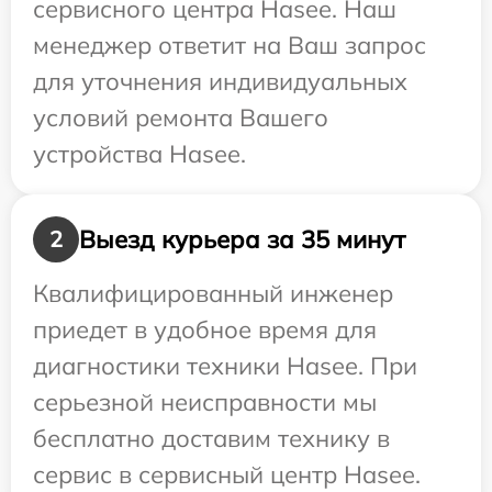
сервисного центра Hasee. Наш
менеджер ответит на Ваш запрос
для уточнения индивидуальных
условий ремонта Вашего
устройства Hasee.
Выезд курьера за 35 минут
2
Квалифицированный инженер
приедет в удобное время для
диагностики техники Hasee. При
серьезной неисправности мы
бесплатно доставим технику в
сервис в сервисный центр Hasee.