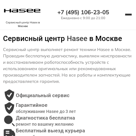
+7 (495) 106-23-05
Ежедневно с 9:00 до 21:00
Сервисный центр Hasee
в
Москве
Сервисный центр
Hasee
в Москве
Сервисный центр выполняет ремонт техники Hasee в Москве.
Проводим бесплатную диагностику, выявляем неисправности
и восстанавливаем работоспособность устройств с
использованием оригинальных или рекомендованных
производителем запчастей. На все работы и комплектующие
предоставляется гарантия.
Официальный сервис
Гарантийное
обслуживание Hasee до 3 лет
Диагностика бесплатна
ремонт по вашему желанию
Бесплатный выезд курьера