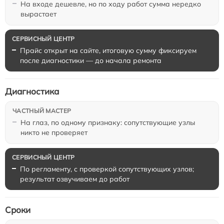
На входе дешевле, но по ходу работ сумма нередко
вырастает
Прайс открыт на сайте, итоговую сумму фиксируем
после диагностики — до начала ремонта
Диагностика
На глаз, по одному признаку: сопутствующие узлы
никто не проверяет
По регламенту, с проверкой сопутствующих узлов;
результат озвучиваем до работ
Сроки