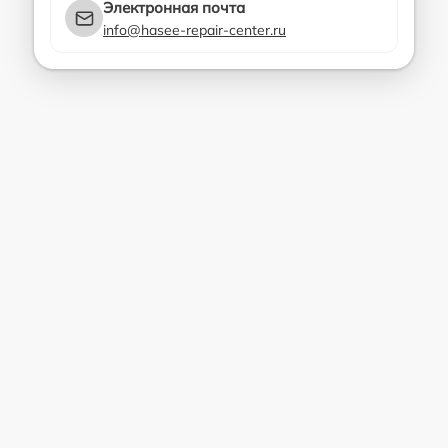
Электронная почта
info@hasee-repair-center.ru