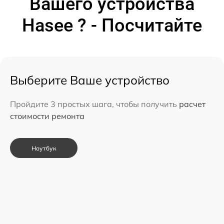
Вашего устройства
Hasee ? - Посчитайте
Выберите Ваше устройство
Пройдите 3 простых шага, чтобы получить
расчет
стоимости ремонта
Ноутбук