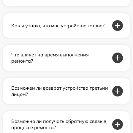
Как я узнаю, что мое устройство готово?
Что влияет на время выполнения
ремонта?
Возможен ли возврат устройства третьим
лицом?
Возможно ли получать обратную связь в
процессе ремонта?