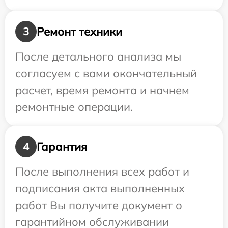
Ремонт техники
3
После детального анализа мы
согласуем с вами окончательный
расчет, время ремонта и начнем
ремонтные операции.
Гарантия
4
После выполнения всех работ и
подписания акта выполненных
работ Вы получите документ о
гарантийном обслуживании