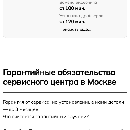
Замена видеочипа
от 100 мин.
Установка драйверов
от 120 мин.
Показать ещё...
Гарантийные обязательства
сервисного центра в Москве
Гарантия от сервиса: на установленные нами детали
— до 3 месяцев.
Что считается гарантийным случаем?