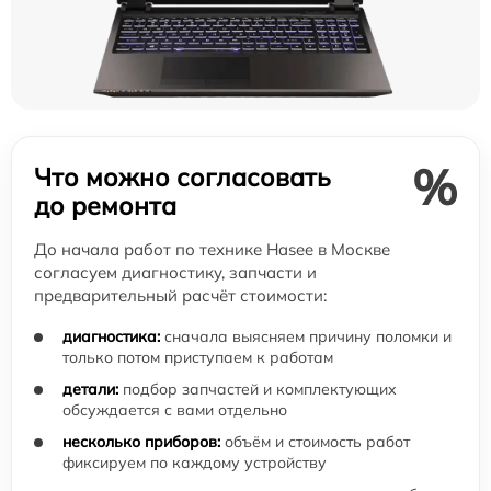
%
Что можно согласовать
до ремонта
До начала работ по технике Hasee в Москве
согласуем диагностику, запчасти и
предварительный расчёт стоимости:
диагностика:
сначала выясняем причину поломки и
только потом приступаем к работам
детали:
подбор запчастей и комплектующих
обсуждается с вами отдельно
несколько приборов:
объём и стоимость работ
фиксируем по каждому устройству