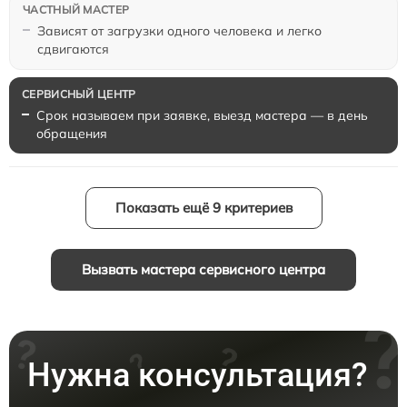
Зависят от загрузки одного человека и легко
сдвигаются
Срок называем при заявке, выезд мастера — в день
обращения
Показать ещё 9 критериев
Вызвать мастера сервисного центра
Нужна консультация?