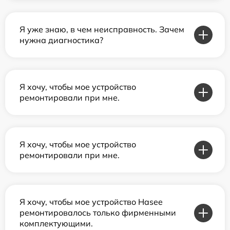
Я уже знаю, в чем неисправность. Зачем
нужна диагностика?
Я хочу, чтобы мое устройство
ремонтировали при мне.
Я хочу, чтобы мое устройство
ремонтировали при мне.
Я хочу, чтобы мое устройство Hasee
ремонтировалось только фирменными
комплектующими.