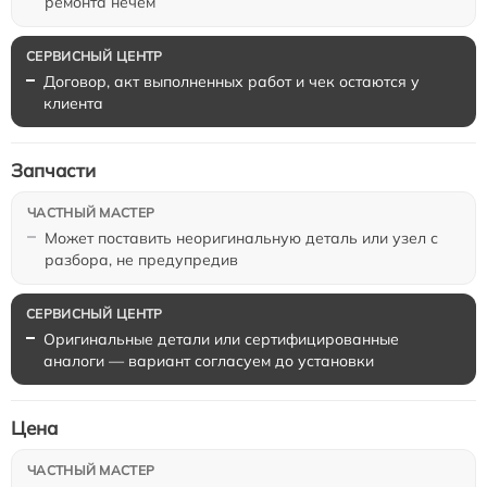
ремонта нечем
Договор, акт выполненных работ и чек остаются у
клиента
Запчасти
Может поставить неоригинальную деталь или узел с
разбора, не предупредив
Оригинальные детали или сертифицированные
аналоги — вариант согласуем до установки
Цена