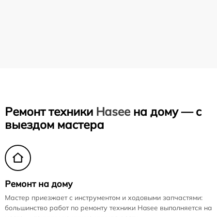
Ремонт техники
Hasee
на дому — с
выездом мастера
Ремонт на дому
Мастер приезжает с инструментом и ходовыми запчастями:
большинство работ по ремонту техники Hasee выполняется на