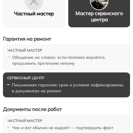
Мастер сервисного
Частный мастер
центра
Гарантия на ремонт
Обещание на словах: если поломка вернётся,
предъявить претензию некому
Письменная гарантия: срок и условия зафиксированы
в документах на ремонт
Документы после работ
Чек и акт обычно не выдаёт — подтвердить факт