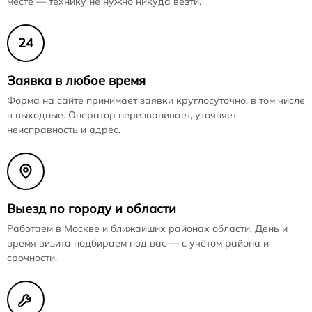
месте — технику не нужно никуда везти.
24
Заявка в любое время
Форма на сайте принимает заявки круглосуточно, в том числе
в выходные. Оператор перезванивает, уточняет
неисправность и адрес.
Выезд по городу и области
Работаем в Москве и ближайших районах области. День и
время визита подбираем под вас — с учётом района и
срочности.