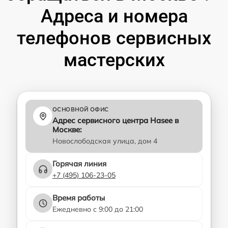
Адреса и номера
телефонов сервисных
мастерских
ОСНОВНОЙ ОФИС
Адрес сервисного центра Hasee в
Москве:
Новослободская улица, дом 4
Горячая линия
+7 (495) 106-23-05
Время работы
Ежедневно с 9:00 до 21:00