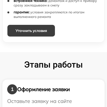
встроенная техника:
демонтаж и доступ к прибору
сразу закладываем в смету
гарантия:
условия закрепляются по итогам
выполненного ремонта
Уточнить условия
Этапы работы
Оформление заявки
1
Оставьте заявку на сайте