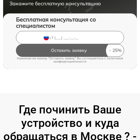
Закажите бесплатную консультацию
Бесплатная консультация со
специалистом
Оставить заявку
Нажимая на кнопку "Оставить заявку" Вы соглашаетесь c
политикой
конфиденциальности
Где починить Ваше
устройство и куда
обращаться в Москве ? -