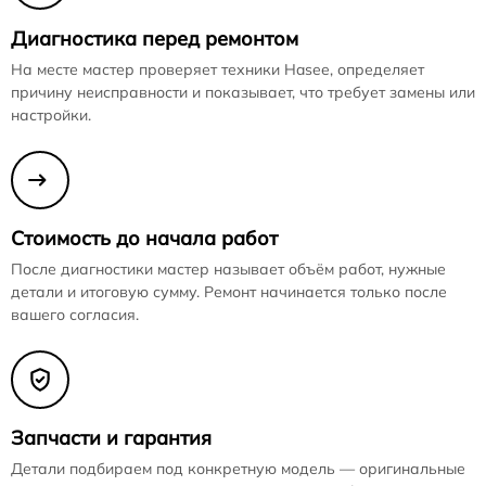
Диагностика перед ремонтом
На месте мастер проверяет техники Hasee, определяет
причину неисправности и показывает, что требует замены или
настройки.
Стоимость до начала работ
После диагностики мастер называет объём работ, нужные
детали и итоговую сумму. Ремонт начинается только после
вашего согласия.
Запчасти и гарантия
Детали подбираем под конкретную модель — оригинальные