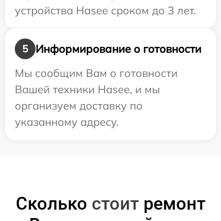
устройства Hasee сроком до 3 лет.
Информирование о готовности
5
Мы сообщим Вам о готовности
Вашей техники Hasee, и мы
организуем доставку по
указанному адресу.
Сколько
стоит
ремонт