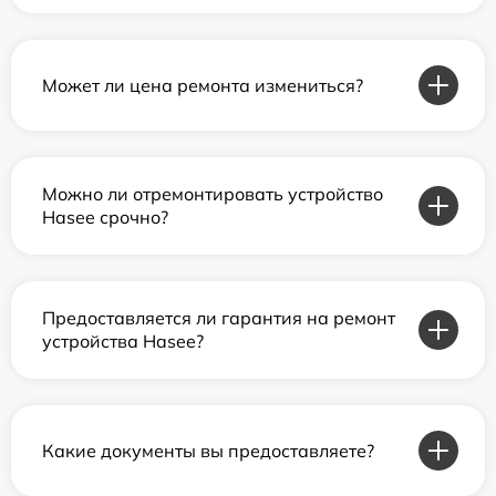
Может ли цена ремонта измениться?
Можно ли отремонтировать устройство
Hasee срочно?
Предоставляется ли гарантия на ремонт
устройства Hasee?
Какие документы вы предоставляете?