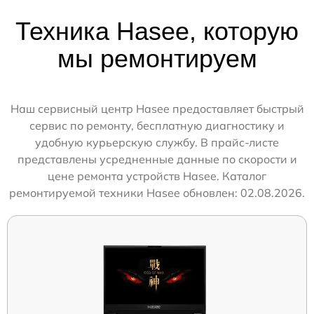
Техника Hasee, которую
мы ремонтируем
Наш сервисный центр Hasee предоставляет быстрый
сервис по ремонту, бесплатную диагностику и
удобную курьерскую службу. В прайс-листе
представлены усредненные данные по скорости и
цене ремонта устройств Hasee. Каталог
ремонтируемой техники Hasee обновлен: 02.08.2026.